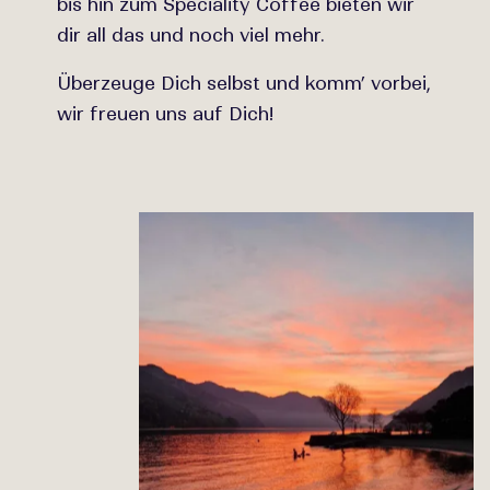
bis hin zum Speciality Coffee bieten wir
dir all das und noch viel mehr.
Überzeuge Dich selbst und komm’ vorbei,
wir freuen uns auf Dich!