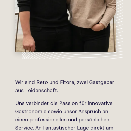
Wir sind Reto und Fitore, zwei Gastgeber
aus Leidenschaft.
Uns verbindet die Passion für innovative
Gastronomie sowie unser Anspruch an
einen professionellen und persönlichen
Service. An fantastischer Lage direkt am