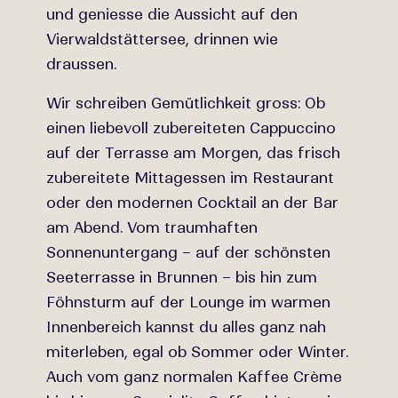
und geniesse die Aussicht auf den
Vierwaldstättersee, drinnen wie
draussen.
Wir schreiben Gemütlichkeit gross: Ob
einen liebevoll zubereiteten Cappuccino
auf der Terrasse am Morgen, das frisch
zubereitete Mittagessen im Restaurant
oder den modernen Cocktail an der Bar
am Abend. Vom traumhaften
Sonnenuntergang – auf der schönsten
Seeterrasse in Brunnen – bis hin zum
Föhnsturm auf der Lounge im warmen
Innenbereich kannst du alles ganz nah
miterleben, egal ob Sommer oder Winter.
Auch vom ganz normalen Kaffee Crème